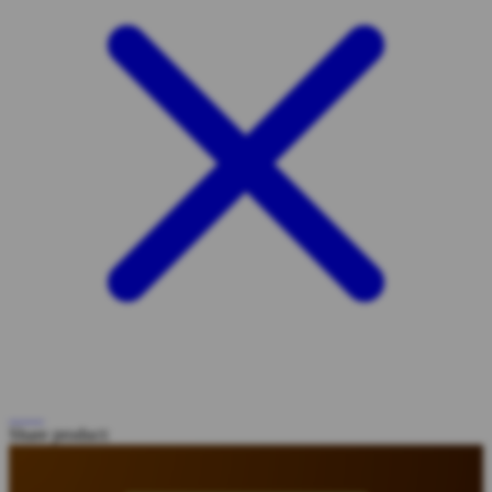
Share product: