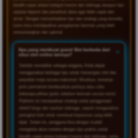
beralih cepat antara kategori kasino dan olahraga ataupun tips
seputar deposit dan penarikan dana agar lebih cepat dan
aman. Dengan memanfaatkan tips dan strategi yang tersedia,
kamu bisa mendapatkan pengalaman bermain yang lebih
menyenangkan dan optimal.
Apa yang membuat grand Slot berbeda dari
+
situs slot online lainnya?
Setelah mendaftar sebagai anggota, Anda dapat
menggunakan berbagai tips untuk menavigasi slot dan
perjudian meja secara maksimal. Misalnya, tentukan
jenis permainan berdasarkan poinnya atau coba
beberapa pilihan gratis sebelum bermain secara resmi.
Platform ini menawarkan strategi untuk penggunaan
efektif bingo dan taruhan olahraga, seperti menganalisis
peringkat klub untuk membuat keputusan yang lebih
bijak. Selain itu, pengguna bisa dengan mudah
mengelola akun mereka dengan tips praktis untuk
beralih cepat antara kategori kasino dan olahraga, serta