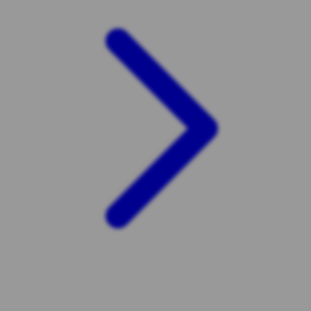
Twistshake
TY Toys
U
V
Veja
Vitaflow
Vtech
W
Waterland
Wellness