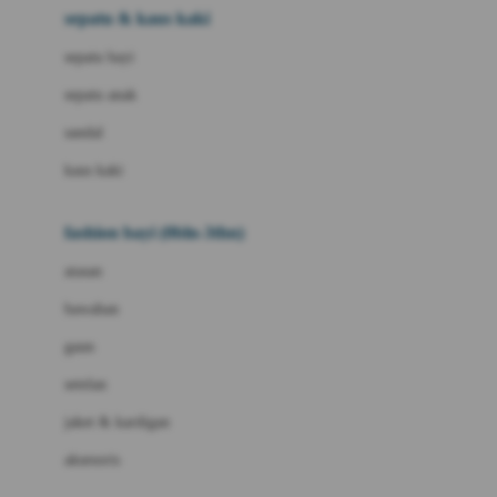
Beauty Barn
sepatu & kaus kaki
Bio Oil
sepatu bayi
Biolane
sepatu anak
Bite Fighters
sandal
Bizzi Growin
kaus kaki
Blackmores
fashion bayi (0bln-3thn)
Blooming Marvellous
atasan
Bonnels
bawahan
Bravado
gaun
Bruder
setelan
Brush Baby
jaket & kardigan
Buds Organics
aksesoris
Bugaboo