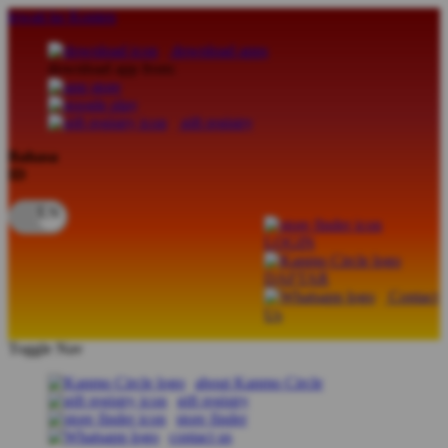
lewati ke Konten
download apps
download app from:
gift registry
Bahasa
ID
LOGIN
DAFTAR
Contact
Us
Toggle Nav
about Kanmo Circle
gift registry
store finder
contact us