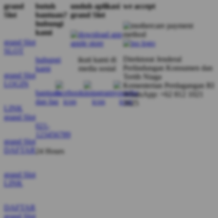
Slot
bantuan?
grand Slot
hubungi
kami
grand Slot
SLOT
Direktorat Jenderal
hubungi
ikuti kami di
Perlindungan Konsumen dan
kami
media sosial
grand Slot
Tertib Niaga
LOGIN
Kementerian Perdagangan RI
bantuan
WhatsApp: +62 812 1021
dan faq
3625
LINK
grand Slot
021-
123456789
grand Slot
DAFTAR
24 Hours
grand Slot
LINK
DAFTAR
grand Slot