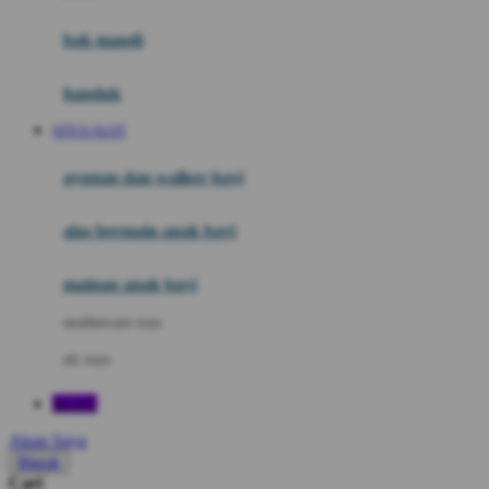
Mini Monkey
Moby
bak mandi
Momami
handuk
Mothercare
SITUS SLOT
Mustela
ayunan dan walker bayi
My Buddy Tag
My K
alas bermain anak bayi
N
mainan anak bayi
Naif
mothercare toys
Nike
elc toys
Nordic Natural
SLOT
Nuby
Akun Saya
Nuna
Masuk
Cari