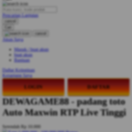
O
Pencarian Lanjutan
Oh Ma Grain
cancel
Okiedog
Cari
cancel
P
Akun Saya
Masuk / buat akun
Peachy
buat akun
Phil & Ted's
Bantuan
Philips Avent
Daftar Keinginan
Keranjang Saya
Pigeon
LOGIN
DAFTAR
Playgro
DEWAGAME88 - padang toto
Poled Global
Auto Maxwin RTP Live Tinggi
Ponycycle
Puma
Serendah
Rp 10.000
Pureats